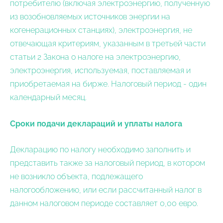
потребителю (включая электроэнергию, полученную
из возобновляемых источников энергии на
когенерационных станциях), электроэнергия, не
отвечающая критериям, указанным в третьей части
статьи 2 Закона о налоге на электроэнергию,
электроэнергия, используемая, поставляемая и
приобретаемая на бирже. Налоговый период - один
календарный месяц.
Сроки подачи деклараций и уплаты налога
Декларацию по налогу необходимо заполнить и
представить также за налоговый период, в котором
не возникло объекта, подлежащего
налогообложению, или если рассчитанный налог в
данном налоговом периоде составляет 0,00 евро.