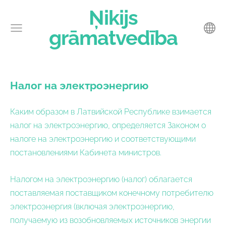
Ņikijs
grāmatvedība
Налог на электроэнергию
Каким образом в Латвийской Республике взимается
налог на электроэнергию, определяется Законом о
налоге на электроэнергию и соответствующими
постановлениями Кабинета министров.
Налогом на электроэнергию (налог) облагается
поставляемая поставщиком конечному потребителю
электроэнергия (включая электроэнергию,
получаемую из возобновляемых источников энергии