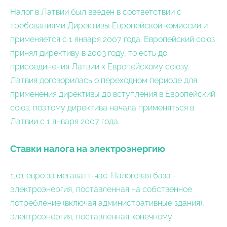
Налог в Латвии был введен в соответствии с
требованиями Директивы Европейской комиссии и
применяется с 1 января 2007 года. Европейский союз
принял директиву в 2003 году, то есть до
присоединения Латвии к Европейскому союзу.
Латвия договорилась о переходном периоде для
применения директивы до вступления в Европейский
союз, поэтому директива начала применяться в
Латвии с 1 января 2007 года.
Ставки налога на электроэнергию
1,01 евро за мегаватт-час. Налоговая база -
электроэнергия, поставленная на собственное
потребление (включая административные здания),
электроэнергия, поставленная конечному